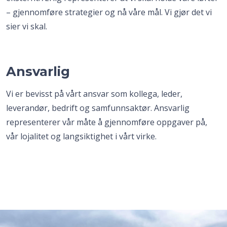
– gjennomføre strategier og nå våre mål. Vi gjør det vi
sier vi skal.
Ansvarlig
Vi er bevisst på vårt ansvar som kollega, leder,
leverandør, bedrift og samfunnsaktør. Ansvarlig
representerer vår måte å gjennomføre oppgaver på,
vår lojalitet og langsiktighet i vårt virke.