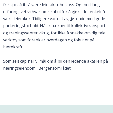
friksjonsfritt å være leietaker hos oss. Og med lang
erfaring, vet vi hva som skal til for å gjøre det enkelt å
være leietaker. Tidligere var det avgjørende med gode
parkeringsforhold. Nå er nærhet til kollektivtransport
og treningssenter viktig, for ikke å snakke om digitale
verktøy som forenkler hverdagen og fokuset på
bærekraft.
Som selskap har vi mål om å bli den ledende aktøren på
næringseiendom i Bergensområdet!