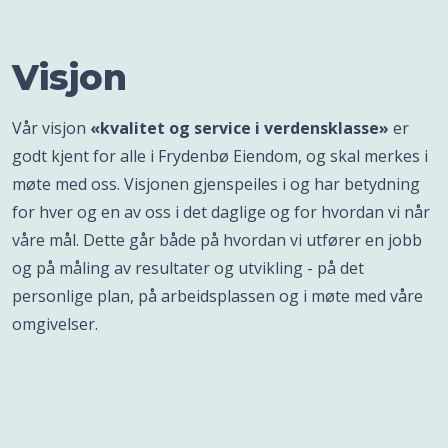
Visjon
Vår visjon
«kvalitet og service i verdensklasse»
er
godt kjent for alle i Frydenbø Eiendom, og skal merkes i
møte med oss. Visjonen gjenspeiles i og har betydning
for hver og en av oss i det daglige og for hvordan vi når
våre mål. Dette går både på hvordan vi utfører en jobb
og på måling av resultater og utvikling - på det
personlige plan, på arbeidsplassen og i møte med våre
omgivelser.