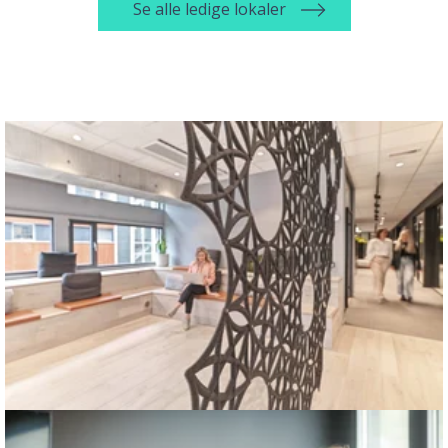
Se alle ledige lokaler