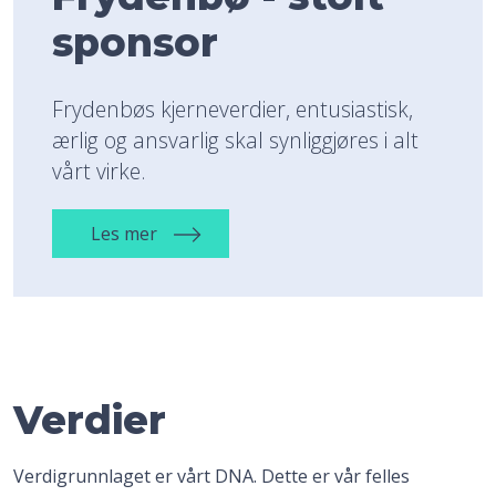
sponsor
Frydenbøs kjerneverdier, entusiastisk,
ærlig og ansvarlig skal synliggjøres i alt
vårt virke.
Les mer
Verdier
Verdigrunnlaget er vårt DNA. Dette er vår felles