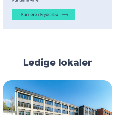
Karriere i Frydenbø
Ledige lokaler