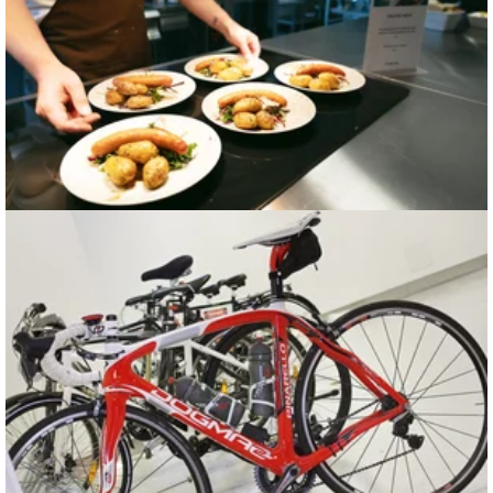
Fasiliteter